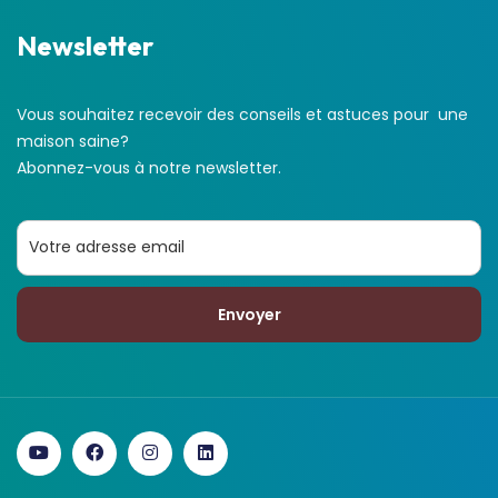
Newsletter
Vous souhaitez recevoir des conseils et astuces pour une
maison saine?
Abonnez-vous à notre newsletter.
Envoyer