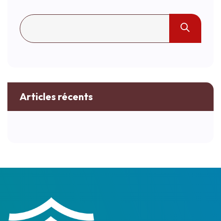
Articles récents