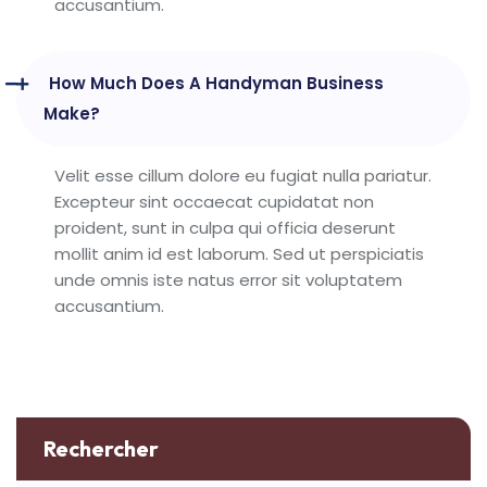
accusantium.
How Much Does A Handyman Business
Make?
Velit esse cillum dolore eu fugiat nulla pariatur.
Excepteur sint occaecat cupidatat non
proident, sunt in culpa qui officia deserunt
mollit anim id est laborum. Sed ut perspiciatis
unde omnis iste natus error sit voluptatem
accusantium.
Rechercher