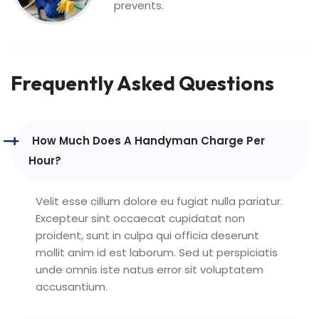
prevents.
Frequently Asked Questions
How Much Does A Handyman Charge Per
Hour?
Velit esse cillum dolore eu fugiat nulla pariatur.
Excepteur sint occaecat cupidatat non
proident, sunt in culpa qui officia deserunt
mollit anim id est laborum. Sed ut perspiciatis
unde omnis iste natus error sit voluptatem
accusantium.