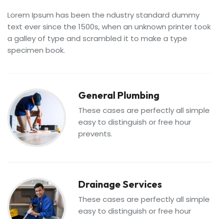
Lorem Ipsum has been the ndustry standard dummy
text ever since the 1500s, when an unknown printer took
a galley of type and scrambled it to make a type
specimen book.
General Plumbing
These cases are perfectly all simple
easy to distinguish or free hour
prevents.
Drainage Services
These cases are perfectly all simple
easy to distinguish or free hour