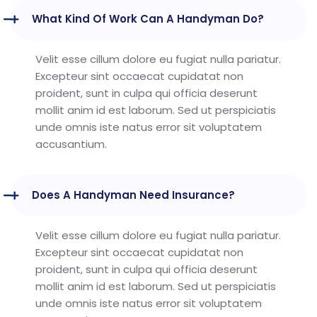
What Kind Of Work Can A Handyman Do?
Velit esse cillum dolore eu fugiat nulla pariatur.
Excepteur sint occaecat cupidatat non
proident, sunt in culpa qui officia deserunt
mollit anim id est laborum. Sed ut perspiciatis
unde omnis iste natus error sit voluptatem
accusantium.
Does A Handyman Need Insurance?
Velit esse cillum dolore eu fugiat nulla pariatur.
Excepteur sint occaecat cupidatat non
proident, sunt in culpa qui officia deserunt
mollit anim id est laborum. Sed ut perspiciatis
unde omnis iste natus error sit voluptatem