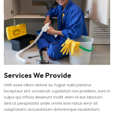
Services We Provide
Velit esse cillum dolore eu fugiat nulla pariatur.
Excepteur sint occaecat cupidatat non proident, sunt in
culpa qui officia deserunt mollit anim id est laborum.
Sed ut perspiciatis unde omnis iste natus error sit
voluptatem accusantium doloremque laudantium.