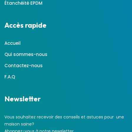
Étanchéité EPDM
Accès rapide
Accueil
Qui sommes-nous
Contactez-nous
F.A.Q
Newsletter
Vous souhaitez recevoir des conseils et astuces pour une
maison saine?
Abonnez-vous à notre newsletter.