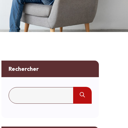
Rechercher