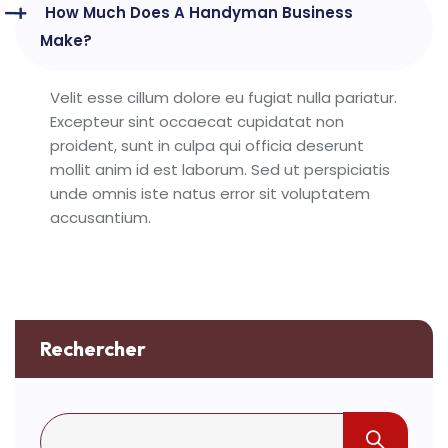
How Much Does A Handyman Business
Make?
Velit esse cillum dolore eu fugiat nulla pariatur.
Excepteur sint occaecat cupidatat non
proident, sunt in culpa qui officia deserunt
mollit anim id est laborum. Sed ut perspiciatis
unde omnis iste natus error sit voluptatem
accusantium.
Rechercher