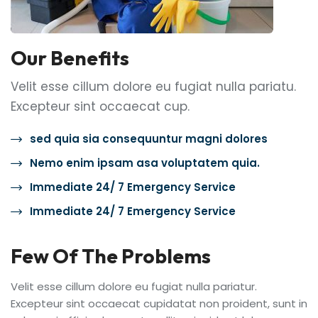
Our Benefits
Velit esse cillum dolore eu fugiat nulla pariatu.
Excepteur sint occaecat cup.
sed quia sia consequuntur magni dolores
Nemo enim ipsam asa voluptatem quia.
Immediate 24/ 7 Emergency Service
Immediate 24/ 7 Emergency Service
Few Of The Problems
Velit esse cillum dolore eu fugiat nulla pariatur.
Excepteur sint occaecat cupidatat non proident, sunt in