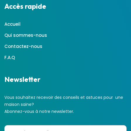
Accès rapide
Accueil
Qui sommes-nous
Contactez-nous
F.A.Q
Newsletter
Vous souhaitez recevoir des conseils et astuces pour une
maison saine?
Abonnez-vous à notre newsletter.