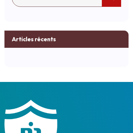
Articles récents