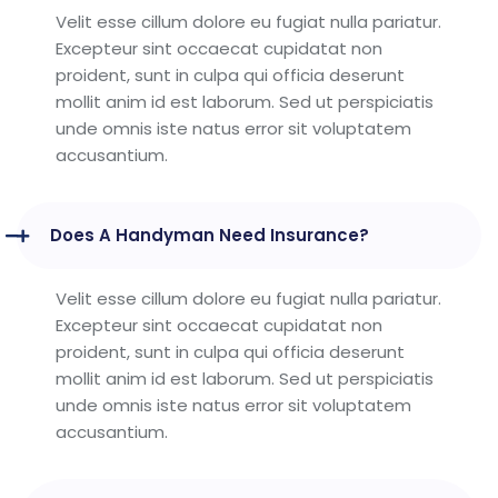
Velit esse cillum dolore eu fugiat nulla pariatur.
Excepteur sint occaecat cupidatat non
proident, sunt in culpa qui officia deserunt
mollit anim id est laborum. Sed ut perspiciatis
unde omnis iste natus error sit voluptatem
accusantium.
Does A Handyman Need Insurance?
Velit esse cillum dolore eu fugiat nulla pariatur.
Excepteur sint occaecat cupidatat non
proident, sunt in culpa qui officia deserunt
mollit anim id est laborum. Sed ut perspiciatis
unde omnis iste natus error sit voluptatem
accusantium.