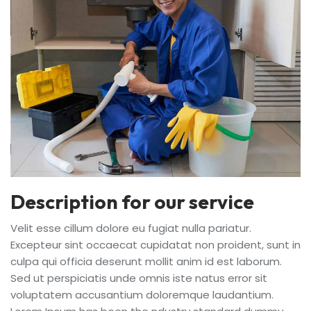
Description for our service
Velit esse cillum dolore eu fugiat nulla pariatur.
Excepteur sint occaecat cupidatat non proident, sunt in
culpa qui officia deserunt mollit anim id est laborum.
Sed ut perspiciatis unde omnis iste natus error sit
voluptatem accusantium doloremque laudantium.